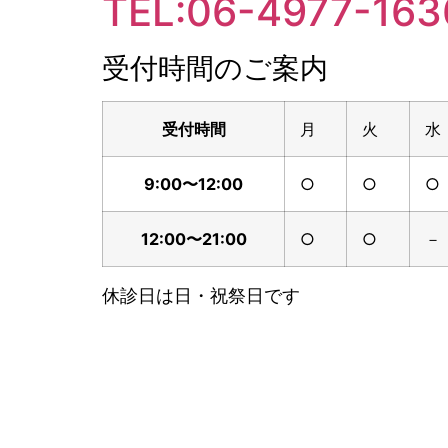
TEL:06-4977-163
受付時間のご案内
受付時間
月
火
水
9:00〜12:00
○
○
○
12:00〜21:00
○
○
－
休診日は日・祝祭日です