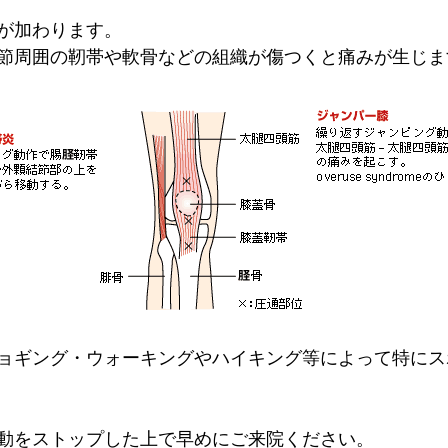
が加わります。
節周囲の靭帯や軟骨などの組織が傷つくと痛みが生じま
ョギング・ウォーキングやハイキング等によって特にス
動をストップした上で早めにご来院ください。