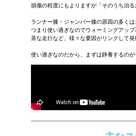
損傷の程度にもよりますが「そのうち治る
ランナー膝・ジャンパー膝の原因の多くは
つまり使い過ぎなのでウォーミングアップ
茶な走行など、様々な要因がリンクして発
使い過ぎなのだから、まずは静養するのが