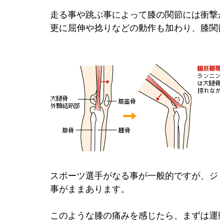
走る事や跳ぶ事によって膝の関節には衝撃
更に屈伸や捻りなどの動作も加わり、膝関
スポーツ選手がなる事が一般的ですが、ジ
事がままあります。
このような膝の痛みを感じたら、まずは運