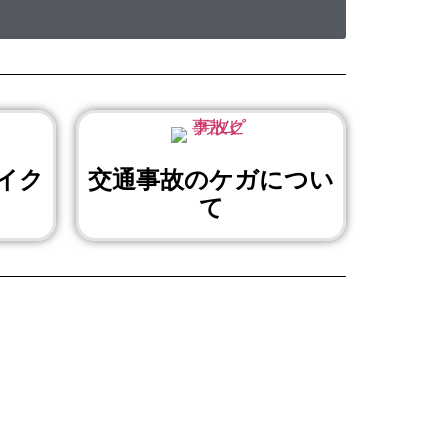
イク
交通事故のケガについ
て