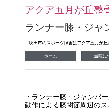
アクア五月が丘整
ランナー膝・ジャ
吹田市のスポーツ障害はアクア五月が
ホーム
当院に
・ランナー膝・ジャンパー
動作による膝関節周辺のス