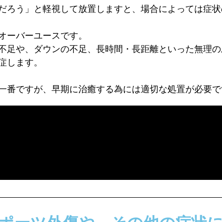
だろう」と軽視して放置しますと、場合によっては症状
オーバーユースです。
不足や、ダウンの不足、長時間・長距離といった無理の
症します。
一番ですが、早期に治癒する為には適切な処置が必要で