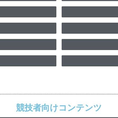
競技者向けコンテンツ