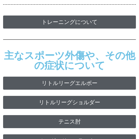
トレーニングについて
主なスポーツ外傷や、その他
の症状について
リトルリーグエルボー
リトルリーグショルダー
テニス肘