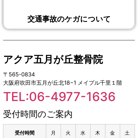
交通事故のケガについて
アクア五月が丘整骨院
〒565-0834
大阪府吹田市五月が丘北18−1 メイプル千里１階
TEL:06-4977-1636
受付時間のご案内
受付時間
月
火
水
木
金
土