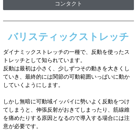
コンタクト
バリスティックストレッチ
ダイナミックストレッチの一種で、反動を使ったス
トレッチとして知られています。
反動は最初は小さく、少しずつその動きを大きくし
ていき、最終的には関節の可動範囲いっぱいに動か
していくようにします。
しかし無暗に可動域イッパイに勢いよく反動をつけ
てしまうと、伸張反射がおきてしまったり、筋線維
を痛めたりする原因となるので導入する場合には注
意が必要です。