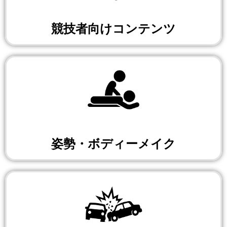
競技者向けコンテンツ
姿勢・ボディーメイク