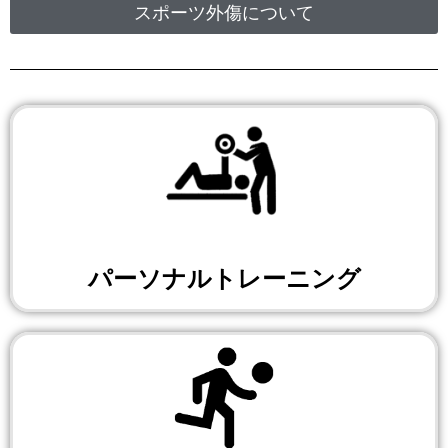
スポーツ外傷について
パーソナルトレーニング