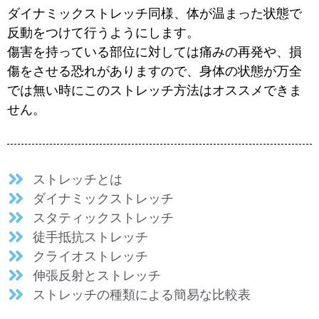
ダイナミックストレッチ同様、体が温まった状態で
反動をつけて行うようにします。
傷害を持っている部位に対しては痛みの再発や、損
傷をさせる恐れがありますので、身体の状態が万全
では無い時にこのストレッチ方法はオススメできま
せん。
ストレッチとは
ダイナミックストレッチ
スタティックストレッチ
徒手抵抗ストレッチ
クライオストレッチ
伸張反射とストレッチ
ストレッチの種類による簡易な比較表