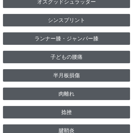
オスグッドシュラッター
シンスプリント
ランナー膝・ジャンパー膝
子どもの腰痛
半月板損傷
肉離れ
捻挫
腱鞘炎