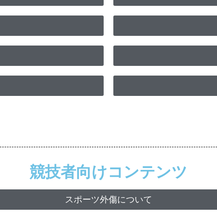
競技者向けコンテンツ
スポーツ外傷について