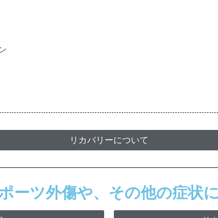
ン
リカバリーについて
ポーツ外傷や、その他の症状