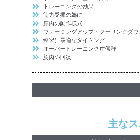
トレーニングの効果
筋力発揮の為に
筋肉の動作様式
ウォーミングアップ・クーリングダウ
練習に最適なタイミング
オーバートレーニング症候群
筋肉の回復
主なス