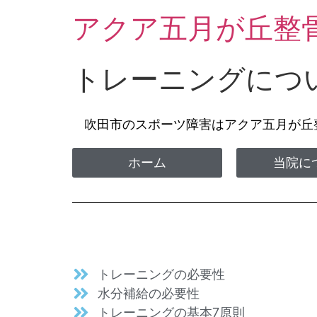
アクア五月が丘整
トレーニングにつ
吹田市のスポーツ障害はアクア五月が
ホーム
当院に
トレーニングの必要性
水分補給の必要性
トレーニングの基本7原則