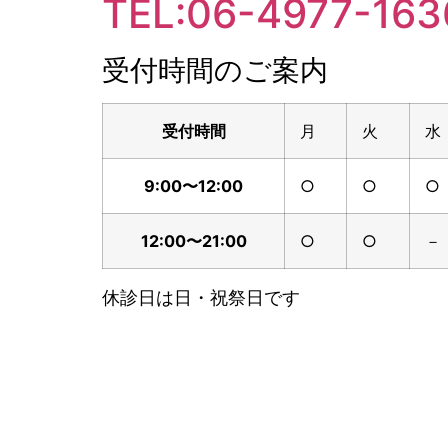
TEL:06-4977-163
受付時間のご案内
受付時間
月
火
水
9:00〜12:00
○
○
○
12:00〜21:00
○
○
－
休診日は日・祝祭日です